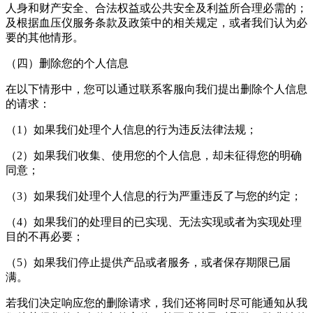
人身和财产安全、合法权益或公共安全及利益所合理必需的；
及根据血压仪服务条款及政策中的相关规定，或者我们认为必
要的其他情形。
（四）删除您的个人信息
在以下情形中，您可以通过联系客服向我们提出删除个人信息
的请求：
（1）如果我们处理个人信息的行为违反法律法规；
（2）如果我们收集、使用您的个人信息，却未征得您的明确
同意；
（3）如果我们处理个人信息的行为严重违反了与您的约定；
（4）如果我们的处理目的已实现、无法实现或者为实现处理
目的不再必要；
（5）如果我们停止提供产品或者服务，或者保存期限已届
满。
若我们决定响应您的删除请求，我们还将同时尽可能通知从我