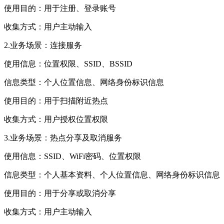
使用目的：用于注册、登录账号
收集方式：用户主动输入
2.业务场景：连接服务
使用信息：位置权限、SSID、BSSID
信息类型：个人位置信息、网络身份标识信息
使用目的：用于扫描附近热点
收集方式：用户授权位置权限
3.业务场景：热点分享及取消服务
使用信息：SSID、WiFi密码、位置权限
信息类型：个人基本资料、个人位置信息、网络身份标识信息
使用目的：用于分享或取消分享
收集方式：用户主动输入