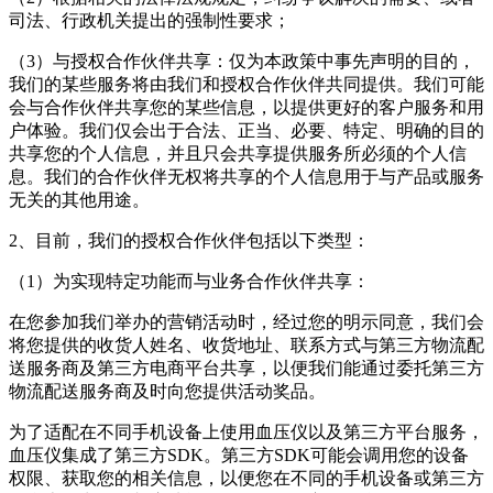
司法、行政机关提出的强制性要求；
（3）与授权合作伙伴共享：仅为本政策中事先声明的目的，
我们的某些服务将由我们和授权合作伙伴共同提供。我们可能
会与合作伙伴共享您的某些信息，以提供更好的客户服务和用
户体验。我们仅会出于合法、正当、必要、特定、明确的目的
共享您的个人信息，并且只会共享提供服务所必须的个人信
息。我们的合作伙伴无权将共享的个人信息用于与产品或服务
无关的其他用途。
2、目前，我们的授权合作伙伴包括以下类型：
（1）为实现特定功能而与业务合作伙伴共享：
在您参加我们举办的营销活动时，经过您的明示同意，我们会
将您提供的收货人姓名、收货地址、联系方式与第三方物流配
送服务商及第三方电商平台共享，以便我们能通过委托第三方
物流配送服务商及时向您提供活动奖品。
为了适配在不同手机设备上使用血压仪以及第三方平台服务，
血压仪集成了第三方SDK。第三方SDK可能会调用您的设备
权限、获取您的相关信息，以便您在不同的手机设备或第三方