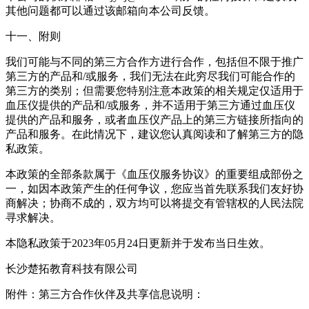
其他问题都可以通过该邮箱向本公司反馈。
十一、附则
我们可能与不同的第三方合作方进行合作，包括但不限于推广
第三方的产品和/或服务，我们无法在此穷尽我们可能合作的
第三方的类别；但需要您特别注意本政策的相关规定仅适用于
血压仪提供的产品和/或服务，并不适用于第三方通过血压仪
提供的产品和服务，或者血压仪产品上的第三方链接所指向的
产品和服务。在此情况下，建议您认真阅读和了解第三方的隐
私政策。
本政策的全部条款属于《血压仪服务协议》的重要组成部份之
一，如因本政策产生的任何争议，您应当首先联系我们友好协
商解决；协商不成的，双方均可以将提交有管辖权的人民法院
寻求解决。
本隐私政策于2023年05月24日更新并于发布当日生效。
长沙楚拓教育科技有限公司
附件：第三方合作伙伴及共享信息说明：