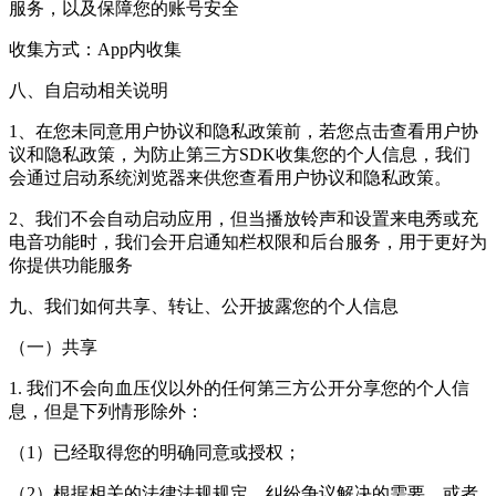
服务，以及保障您的账号安全
收集方式：App内收集
八、自启动相关说明
1、在您未同意用户协议和隐私政策前，若您点击查看用户协
议和隐私政策，为防止第三方SDK收集您的个人信息，我们
会通过启动系统浏览器来供您查看用户协议和隐私政策。
2、我们不会自动启动应用，但当播放铃声和设置来电秀或充
电音功能时，我们会开启通知栏权限和后台服务，用于更好为
你提供功能服务
九、我们如何共享、转让、公开披露您的个人信息
（一）共享
1. 我们不会向血压仪以外的任何第三方公开分享您的个人信
息，但是下列情形除外：
（1）已经取得您的明确同意或授权；
（2）根据相关的法律法规规定，纠纷争议解决的需要、或者