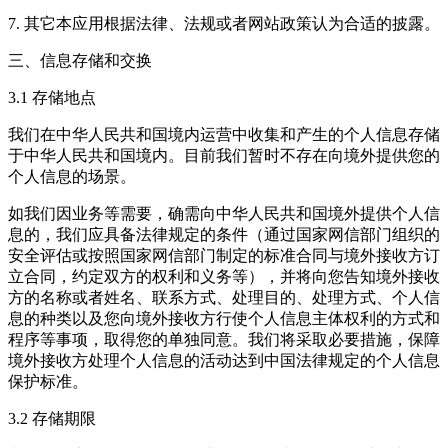
7. 其它本应用根据法律、法规或者网站政策认为合适的披露。
三、信息存储和交换
3.1 存储地点
我们在中华人民共和国境内运营中收集和产生的个人信息存储
于中华人民共和国境内。目前我们暂时不存在向境外提供您的
个人信息的场景。
如我们因业务等需要，确需向中华人民共和国境外提供个人信
息的，我们应具备法律规定的条件（通过国家网信部门组织的
安全评估或按照国家网信部门制定的标准合同与境外接收方订
立合同，约定双方的权利和义务等），并将向您告知境外接收
方的名称或者姓名、联系方式、处理目的、处理方式、个人信
息的种类以及您向境外接收方行使个人信息主体权利的方式和
程序等事项，取得您的单独同意。我们将采取必要措施，保障
境外接收方处理个人信息的活动达到中国法律规定的个人信息
保护标准。
3.2 存储期限