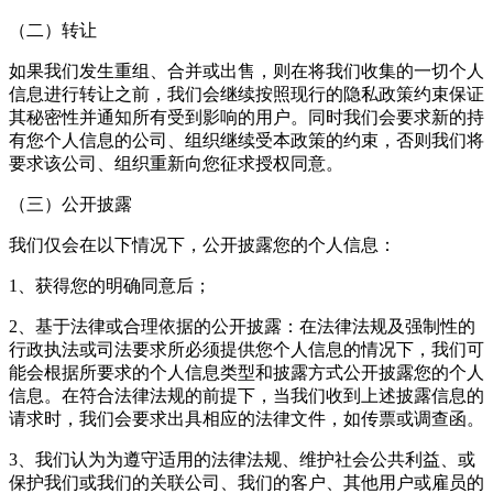
（二）转让
如果我们发生重组、合并或出售，则在将我们收集的一切个人
信息进行转让之前，我们会继续按照现行的隐私政策约束保证
其秘密性并通知所有受到影响的用户。同时我们会要求新的持
有您个人信息的公司、组织继续受本政策的约束，否则我们将
要求该公司、组织重新向您征求授权同意。
（三）公开披露
我们仅会在以下情况下，公开披露您的个人信息：
1、获得您的明确同意后；
2、基于法律或合理依据的公开披露：在法律法规及强制性的
行政执法或司法要求所必须提供您个人信息的情况下，我们可
能会根据所要求的个人信息类型和披露方式公开披露您的个人
信息。在符合法律法规的前提下，当我们收到上述披露信息的
请求时，我们会要求出具相应的法律文件，如传票或调查函。
3、我们认为为遵守适用的法律法规、维护社会公共利益、或
保护我们或我们的关联公司、我们的客户、其他用户或雇员的