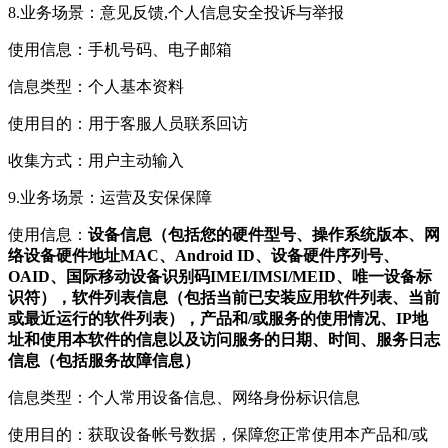
8.业务场景：意见反馈,个人信息安全投诉与举报
使用信息：手机号码、电子邮箱
信息类型：个人基本资料
使用目的：用于客服人员联系回访
收集方式：用户主动输入
9.业务场景：运营及安保保障
使用信息：
设备信息（包括您的硬件型号、操作系统版本、网
络设备硬件地址MAC、Android ID、设备硬件序列号、
OAID、国际移动设备识别码IMEI/IMSI/MEID、唯一设备标
识符），软件列表信息（包括当前已安装应用软件列表、当前
或最近运行的软件列表），产品和/或服务的使用情况、IP地
址和使用本软件的信息以及访问服务的日期、时间、服务日志
信息（包括服务故障信息）
信息类型：个人常用设备信息、网络身份标识信息
使用目的：获取设备帐号数据，保障您正常使用本产品和/或