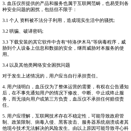
3. 血压仪所提供的产品和服务也属于互联网范畴，也易受到各
种安全问题的困扰，包括但不限于：
3.1 个人 资料被不法分子利用，造成现实生活中的骚扰;
3.2 哄骗、破译密码;
3.3 下载安装的其它软件中含有“特洛伊木马”等病毒程序，威
胁到个人设备上信息和数据的安全，继而威胁对本服务的使
用。
3.4 以及其他类网络安全困扰问题
对于发生上述情况的，用户应当自行承担责任。
4. 用户须明白，血压仪为了整体运营的需要，有权在公告通知
后，在不事先通知用户的情况下修改、中断、中止或终止服
务，而无须向用户或第三方负责，血压仪不承担任何赔偿责
任。
5. 用户应理解，互联网技术存在不稳定性，可能导致政府管
制、政策限制、病毒入侵、黑客攻击、服务器系统崩溃或者其
他现今技术无法解决的风险发生。由以上原因可能导致寻心科