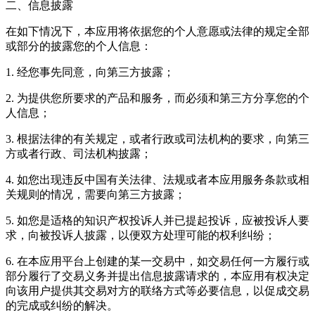
二、信息披露
在如下情况下，本应用将依据您的个人意愿或法律的规定全部
或部分的披露您的个人信息：
1. 经您事先同意，向第三方披露；
2. 为提供您所要求的产品和服务，而必须和第三方分享您的个
人信息；
3. 根据法律的有关规定，或者行政或司法机构的要求，向第三
方或者行政、司法机构披露；
4. 如您出现违反中国有关法律、法规或者本应用服务条款或相
关规则的情况，需要向第三方披露；
5. 如您是适格的知识产权投诉人并已提起投诉，应被投诉人要
求，向被投诉人披露，以便双方处理可能的权利纠纷；
6. 在本应用平台上创建的某一交易中，如交易任何一方履行或
部分履行了交易义务并提出信息披露请求的，本应用有权决定
向该用户提供其交易对方的联络方式等必要信息，以促成交易
的完成或纠纷的解决。