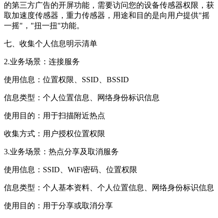
的第三方广告的开屏功能，需要访问您的设备传感器权限，获
取加速度传感器，重力传感器，用途和目的是向用户提供"摇
一摇"，"扭一扭"功能。
七、收集个人信息明示清单
2.业务场景：连接服务
使用信息：位置权限、SSID、BSSID
信息类型：个人位置信息、网络身份标识信息
使用目的：用于扫描附近热点
收集方式：用户授权位置权限
3.业务场景：热点分享及取消服务
使用信息：SSID、WiFi密码、位置权限
信息类型：个人基本资料、个人位置信息、网络身份标识信息
使用目的：用于分享或取消分享