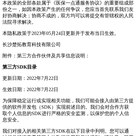
本政策的全部条款属于《医保一点通服务协议》的重要组成部
份之一，如因本政策产生的任何争议，您应当首先联系我们友
好协商解决；协商不成的，双方均可以将提交有管辖权的人民
法院寻求解决。
本隐私政策于2023年05月24日更新并于发布当日生效。
长沙楚拓教育科技有限公司
附件：第三方合作伙伴及共享信息说明：
第三方SDK目录
更新日期：2022年7月22日
生效日期：2022年7月22日
为保障稳定运行或实现相关功能，我们可能会接入由第三方提
供的软件开发包（SDK）实现前述目的。我们会对合作方获
取个人信息的SDK进行严格的安全监测，以保护您的个人信
息安全。
我们对接入的相关第三方SDK在以下目录中列明。您可以通