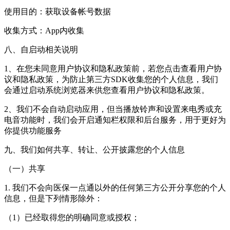
使用目的：获取设备帐号数据
收集方式：App内收集
八、自启动相关说明
1、在您未同意用户协议和隐私政策前，若您点击查看用户协
议和隐私政策，为防止第三方SDK收集您的个人信息，我们
会通过启动系统浏览器来供您查看用户协议和隐私政策。
2、我们不会自动启动应用，但当播放铃声和设置来电秀或充
电音功能时，我们会开启通知栏权限和后台服务，用于更好为
你提供功能服务
九、我们如何共享、转让、公开披露您的个人信息
（一）共享
1. 我们不会向医保一点通以外的任何第三方公开分享您的个人
信息，但是下列情形除外：
（1）已经取得您的明确同意或授权；