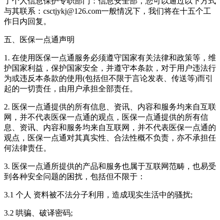
了个人信息保护专职部门：信息安全部，您可以通过以下方式
与其联系：csctjykj@126.com一般情况下，我们将在十五个工
作日内回复。
五、医保一点通声明
1. 在使用医保一点通服务必须遵守国家有关法律和政策等，维
护国家利益，保护国家安全，并遵守本条款，对于用户违法行
为或违反本条款的使用(包括但不限于言论发表、传送等)而引
起的一切责任，由用户承担全部责任。
2. 医保一点通提供的所有信息、资讯、内容和服务均来自互联
网，并不代表医保一点通的观点，医保一点通提供的所有信
息、资讯、内容和服务均来自互联网，并不代表医保一点通的
观点，医保一点通对其真实性、合法性概不负责，亦不承担任
何法律责任。
3. 医保一点通所提供的产品和服务也属于互联网范畴，也易受
到各种安全问题的困扰，包括但不限于：
3.1 个人 资料被不法分子利用，造成现实生活中的骚扰;
3.2 哄骗、破译密码;