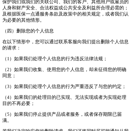
保护我们或我们的关联公司、我们的客户、其他用户或雇员的
人身和财产安全、合法权益或公共安全及利益所合理必需的；
及根据医保一点通服务条款及政策中的相关规定，或者我们认
为必要的其他情形。
（四）删除您的个人信息
在以下情形中，您可以通过联系客服向我们提出删除个人信息
的请求：
（1）如果我们处理个人信息的行为违反法律法规；
（2）如果我们收集、使用您的个人信息，却未征得您的明确
同意；
（3）如果我们处理个人信息的行为严重违反了与您的约定；
（4）如果我们的处理目的已实现、无法实现或者为实现处理
目的不再必要；
（5）如果我们停止提供产品或者服务，或者保存期限已届
满。