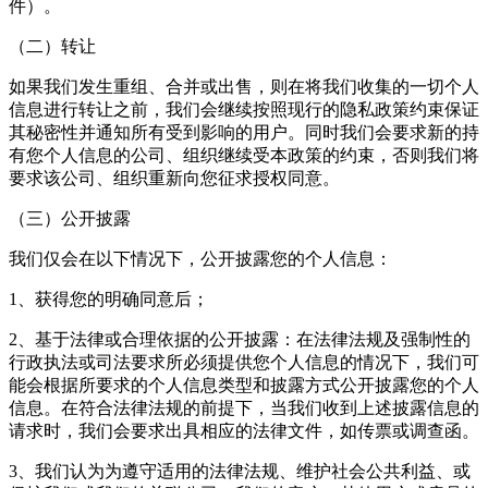
件）。
（二）转让
如果我们发生重组、合并或出售，则在将我们收集的一切个人
信息进行转让之前，我们会继续按照现行的隐私政策约束保证
其秘密性并通知所有受到影响的用户。同时我们会要求新的持
有您个人信息的公司、组织继续受本政策的约束，否则我们将
要求该公司、组织重新向您征求授权同意。
（三）公开披露
我们仅会在以下情况下，公开披露您的个人信息：
1、获得您的明确同意后；
2、基于法律或合理依据的公开披露：在法律法规及强制性的
行政执法或司法要求所必须提供您个人信息的情况下，我们可
能会根据所要求的个人信息类型和披露方式公开披露您的个人
信息。在符合法律法规的前提下，当我们收到上述披露信息的
请求时，我们会要求出具相应的法律文件，如传票或调查函。
3、我们认为为遵守适用的法律法规、维护社会公共利益、或