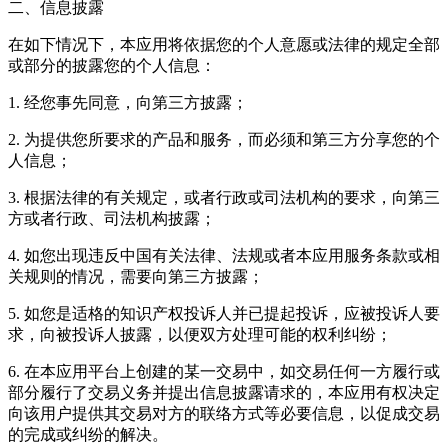
二、信息披露
在如下情况下，本应用将依据您的个人意愿或法律的规定全部
或部分的披露您的个人信息：
1. 经您事先同意，向第三方披露；
2. 为提供您所要求的产品和服务，而必须和第三方分享您的个
人信息；
3. 根据法律的有关规定，或者行政或司法机构的要求，向第三
方或者行政、司法机构披露；
4. 如您出现违反中国有关法律、法规或者本应用服务条款或相
关规则的情况，需要向第三方披露；
5. 如您是适格的知识产权投诉人并已提起投诉，应被投诉人要
求，向被投诉人披露，以便双方处理可能的权利纠纷；
6. 在本应用平台上创建的某一交易中，如交易任何一方履行或
部分履行了交易义务并提出信息披露请求的，本应用有权决定
向该用户提供其交易对方的联络方式等必要信息，以促成交易
的完成或纠纷的解决。