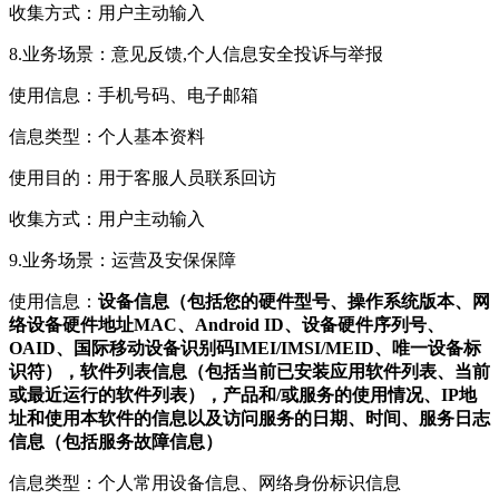
收集方式：用户主动输入
8.业务场景：意见反馈,个人信息安全投诉与举报
使用信息：手机号码、电子邮箱
信息类型：个人基本资料
使用目的：用于客服人员联系回访
收集方式：用户主动输入
9.业务场景：运营及安保保障
使用信息：
设备信息（包括您的硬件型号、操作系统版本、网
络设备硬件地址MAC、Android ID、设备硬件序列号、
OAID、国际移动设备识别码IMEI/IMSI/MEID、唯一设备标
识符），软件列表信息（包括当前已安装应用软件列表、当前
或最近运行的软件列表），产品和/或服务的使用情况、IP地
址和使用本软件的信息以及访问服务的日期、时间、服务日志
信息（包括服务故障信息）
信息类型：个人常用设备信息、网络身份标识信息