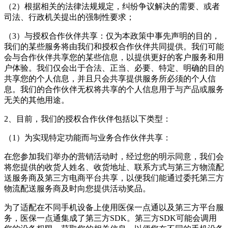
（2）根据相关的法律法规规定，纠纷争议解决的需要、或者
司法、行政机关提出的强制性要求；
（3）与授权合作伙伴共享：仅为本政策中事先声明的目的，
我们的某些服务将由我们和授权合作伙伴共同提供。我们可能
会与合作伙伴共享您的某些信息，以提供更好的客户服务和用
户体验。我们仅会出于合法、正当、必要、特定、明确的目的
共享您的个人信息，并且只会共享提供服务所必须的个人信
息。我们的合作伙伴无权将共享的个人信息用于与产品或服务
无关的其他用途。
2、目前，我们的授权合作伙伴包括以下类型：
（1）为实现特定功能而与业务合作伙伴共享：
在您参加我们举办的营销活动时，经过您的明示同意，我们会
将您提供的收货人姓名、收货地址、联系方式与第三方物流配
送服务商及第三方电商平台共享，以便我们能通过委托第三方
物流配送服务商及时向您提供活动奖品。
为了适配在不同手机设备上使用医保一点通以及第三方平台服
务，医保一点通集成了第三方SDK。第三方SDK可能会调用