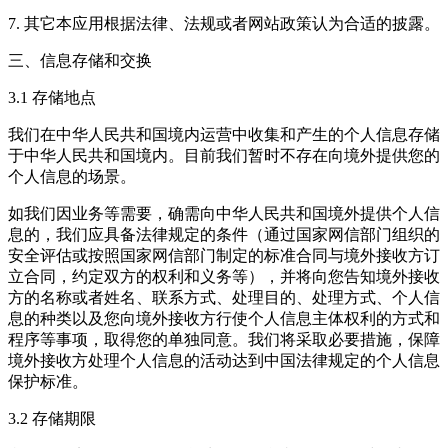
7. 其它本应用根据法律、法规或者网站政策认为合适的披露。
三、信息存储和交换
3.1 存储地点
我们在中华人民共和国境内运营中收集和产生的个人信息存储
于中华人民共和国境内。目前我们暂时不存在向境外提供您的
个人信息的场景。
如我们因业务等需要，确需向中华人民共和国境外提供个人信
息的，我们应具备法律规定的条件（通过国家网信部门组织的
安全评估或按照国家网信部门制定的标准合同与境外接收方订
立合同，约定双方的权利和义务等），并将向您告知境外接收
方的名称或者姓名、联系方式、处理目的、处理方式、个人信
息的种类以及您向境外接收方行使个人信息主体权利的方式和
程序等事项，取得您的单独同意。我们将采取必要措施，保障
境外接收方处理个人信息的活动达到中国法律规定的个人信息
保护标准。
3.2 存储期限