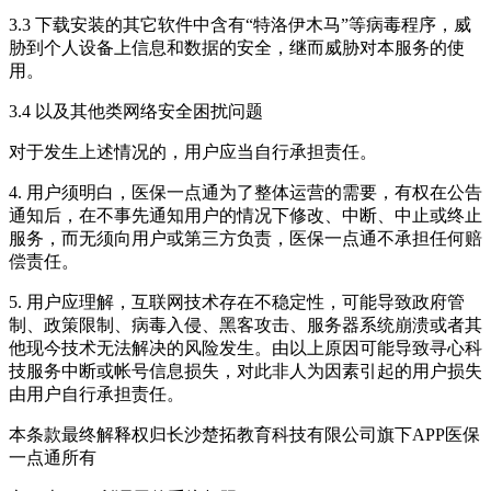
3.3 下载安装的其它软件中含有“特洛伊木马”等病毒程序，威
胁到个人设备上信息和数据的安全，继而威胁对本服务的使
用。
3.4 以及其他类网络安全困扰问题
对于发生上述情况的，用户应当自行承担责任。
4. 用户须明白，医保一点通为了整体运营的需要，有权在公告
通知后，在不事先通知用户的情况下修改、中断、中止或终止
服务，而无须向用户或第三方负责，医保一点通不承担任何赔
偿责任。
5. 用户应理解，互联网技术存在不稳定性，可能导致政府管
制、政策限制、病毒入侵、黑客攻击、服务器系统崩溃或者其
他现今技术无法解决的风险发生。由以上原因可能导致寻心科
技服务中断或帐号信息损失，对此非人为因素引起的用户损失
由用户自行承担责任。
本条款最终解释权归长沙楚拓教育科技有限公司旗下APP医保
一点通所有